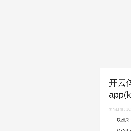
开云
app
发布日期：2026
欧洲央行管委
这位法国央