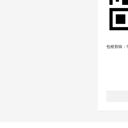
包袱剪辑：