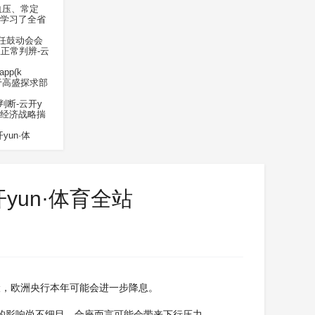
血压、常定
达学习了全省
任鼓动会会
正常判辨-云
pp(k
于高盛探求部
判断-云开y
库经济战略揣
yun·体
yun·体育全站
通胀风险，欧洲央行本年可能会进一步降息。
影响尚不细目，合座而言可能会带来下行压力。