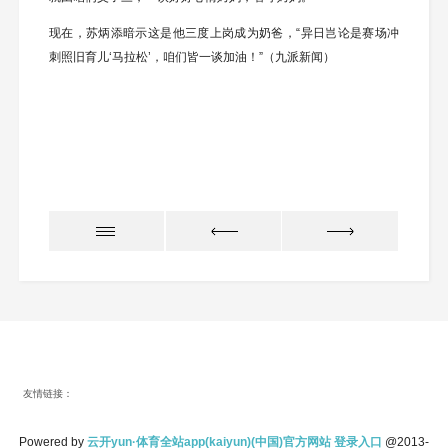
现在，苏炳添暗示这是他三度上岗成为奶爸，“异日岂论是赛场冲
刺照旧育儿‘马拉松’，咱们皆一谈加油！”（九派新闻）
友情链接：
Powered by
云开yun·体育全站app(kaiyun)(中国)官方网站 登录入口
@2013-