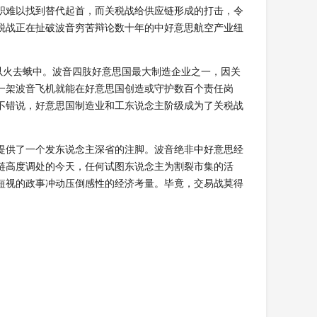
职难以找到替代起首，而关税战给供应链形成的打击，令
税战正在扯破波音穷苦辩论数十年的中好意思航空产业纽
以火去蛾中。波音四肢好意思国最大制造企业之一，因关
一架波音飞机就能在好意思国创造或守护数百个责任岗
不错说，好意思国制造业和工东说念主阶级成为了关税战
提供了一个发东说念主深省的注脚。波音绝非中好意思经
链高度调处的今天，任何试图东说念主为割裂市集的活
短视的政事冲动压倒感性的经济考量。毕竟，交易战莫得