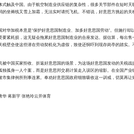
体式触及中国。由于航空制造业供应链的复杂性，很多关节部件在短时天
弱的坐褥线又雪上加霜，无法实时请托飞机。不错说，好意思方挑起的关
国对华加税本意是“保护好意思国制造业、加多好意思国劳动”。但施行却
受要紧耗损，这无疑会拖累好意思国制造业的合座发达。据估算，每出售
关税壁垒使这些潜在劳动契机化为虚假，致使还恫吓到现存岗亭的踏实。
机被中国买家拒收、折返好意思国的场景，为这场好意思国发动的关税战
孤独孤身一人个案，而是好意思邦交易计策走入误区的缩影。在全国产业
被市集律例所刑事连累。奉劝好意思国政府细致吸收这一训戒，切莫再让
唐华 蒋新宇 张艳玲云开体育