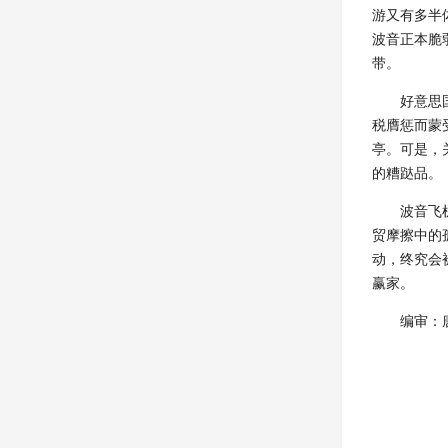
游又有多半
波音正本脆
带。
好意思
税膺惩而蒙
亭。可是，
的糟跶品。
波音飞
贸摩擦中的
动，终究会
赢家。
编审：